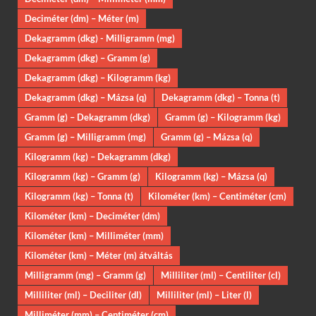
Deciméter (dm) – Méter (m)
Dekagramm (dkg) - Milligramm (mg)
Dekagramm (dkg) – Gramm (g)
Dekagramm (dkg) – Kilogramm (kg)
Dekagramm (dkg) – Mázsa (q)
Dekagramm (dkg) – Tonna (t)
Gramm (g) – Dekagramm (dkg)
Gramm (g) – Kilogramm (kg)
Gramm (g) – Milligramm (mg)
Gramm (g) – Mázsa (q)
Kilogramm (kg) – Dekagramm (dkg)
Kilogramm (kg) – Gramm (g)
Kilogramm (kg) – Mázsa (q)
Kilogramm (kg) – Tonna (t)
Kilométer (km) – Centiméter (cm)
Kilométer (km) – Deciméter (dm)
Kilométer (km) – Milliméter (mm)
Kilométer (km) – Méter (m) átváltás
Milligramm (mg) – Gramm (g)
Milliliter (ml) – Centiliter (cl)
Milliliter (ml) – Deciliter (dl)
Milliliter (ml) – Liter (l)
Milliméter (mm) – Centiméter (cm)