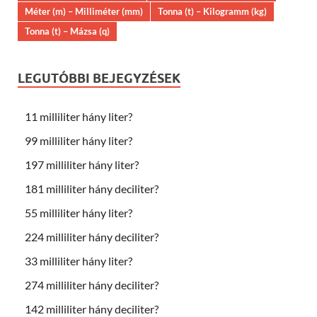
Méter (m) – Milliméter (mm)
Tonna (t) – Kilogramm (kg)
Tonna (t) – Mázsa (q)
LEGUTÓBBI BEJEGYZÉSEK
11 milliliter hány liter?
99 milliliter hány liter?
197 milliliter hány liter?
181 milliliter hány deciliter?
55 milliliter hány liter?
224 milliliter hány deciliter?
33 milliliter hány liter?
274 milliliter hány deciliter?
142 milliliter hány deciliter?