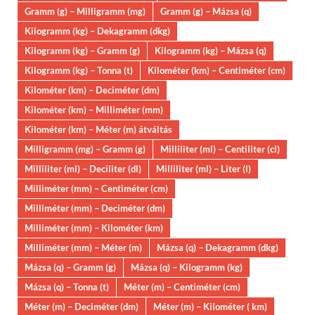
Gramm (g) – Milligramm (mg)
Gramm (g) – Mázsa (q)
Kilogramm (kg) – Dekagramm (dkg)
Kilogramm (kg) – Gramm (g)
Kilogramm (kg) – Mázsa (q)
Kilogramm (kg) – Tonna (t)
Kilométer (km) – Centiméter (cm)
Kilométer (km) – Deciméter (dm)
Kilométer (km) – Milliméter (mm)
Kilométer (km) – Méter (m) átváltás
Milligramm (mg) – Gramm (g)
Milliliter (ml) – Centiliter (cl)
Milliliter (ml) – Deciliter (dl)
Milliliter (ml) – Liter (l)
Milliméter (mm) – Centiméter (cm)
Milliméter (mm) – Deciméter (dm)
Milliméter (mm) – Kilométer (km)
Milliméter (mm) – Méter (m)
Mázsa (q) – Dekagramm (dkg)
Mázsa (q) – Gramm (g)
Mázsa (q) – Kilogramm (kg)
Mázsa (q) – Tonna (t)
Méter (m) – Centiméter (cm)
Méter (m) – Deciméter (dm)
Méter (m) – Kilométer ( km)