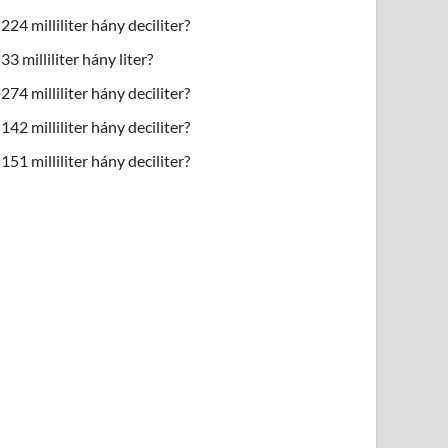
224 milliliter hány deciliter?
33 milliliter hány liter?
274 milliliter hány deciliter?
142 milliliter hány deciliter?
151 milliliter hány deciliter?