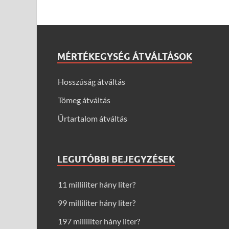
MÉRTÉKEGYSÉG ÁTVÁLTÁSOK
Hosszúság átváltás
Tömeg átváltás
Űrtartalom átváltás
LEGUTÓBBI BEJEGYZÉSEK
11 milliliter hány liter?
99 milliliter hány liter?
197 milliliter hány liter?