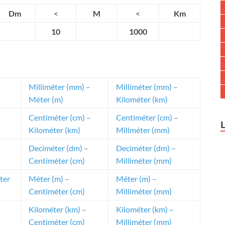
Dm
<
M
<
Km
10
1000
Milliméter (mm) –
Milliméter (mm) –
Méter (m)
Kilométer (km)
Centiméter (cm) –
Centiméter (cm) –
Kilométer (km)
Millméter (mm)
Deciméter (dm) –
Deciméter (dm) –
Centiméter (cm)
Milliméter (mm)
ter
Méter (m) –
Méter (m) –
Centiméter (cm)
Milliméter (mm)
Kilométer (km) –
Kilométer (km) –
Centiméter (cm)
Milliméter (mm)