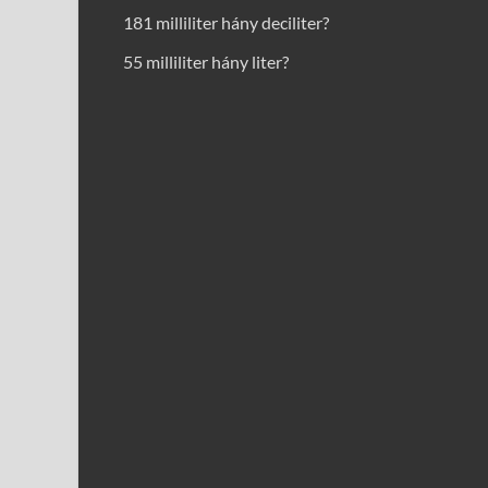
181 milliliter hány deciliter?
55 milliliter hány liter?