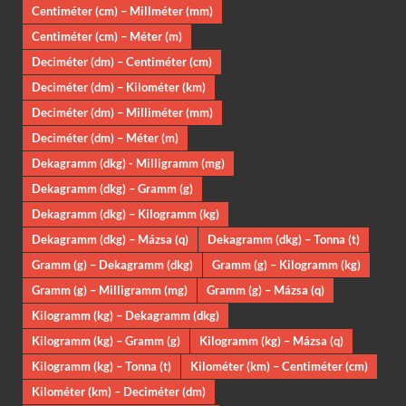
Centiméter (cm) – Millméter (mm)
Centiméter (cm) – Méter (m)
Deciméter (dm) – Centiméter (cm)
Deciméter (dm) – Kilométer (km)
Deciméter (dm) – Milliméter (mm)
Deciméter (dm) – Méter (m)
Dekagramm (dkg) - Milligramm (mg)
Dekagramm (dkg) – Gramm (g)
Dekagramm (dkg) – Kilogramm (kg)
Dekagramm (dkg) – Mázsa (q)
Dekagramm (dkg) – Tonna (t)
Gramm (g) – Dekagramm (dkg)
Gramm (g) – Kilogramm (kg)
Gramm (g) – Milligramm (mg)
Gramm (g) – Mázsa (q)
Kilogramm (kg) – Dekagramm (dkg)
Kilogramm (kg) – Gramm (g)
Kilogramm (kg) – Mázsa (q)
Kilogramm (kg) – Tonna (t)
Kilométer (km) – Centiméter (cm)
Kilométer (km) – Deciméter (dm)