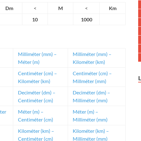
Dm
<
M
<
Km
10
1000
Milliméter (mm) –
Milliméter (mm) –
Méter (m)
Kilométer (km)
Centiméter (cm) –
Centiméter (cm) –
Kilométer (km)
Millméter (mm)
Deciméter (dm) –
Deciméter (dm) –
Centiméter (cm)
Milliméter (mm)
ter
Méter (m) –
Méter (m) –
Centiméter (cm)
Milliméter (mm)
Kilométer (km) –
Kilométer (km) –
Centiméter (cm)
Milliméter (mm)