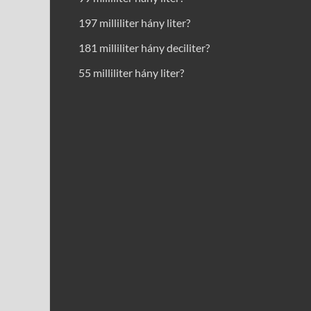
197 milliliter hány liter?
181 milliliter hány deciliter?
55 milliliter hány liter?