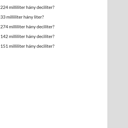
224 milliliter hány deciliter?
33 milliliter hány liter?
274 milliliter hány deciliter?
142 milliliter hány deciliter?
151 milliliter hány deciliter?