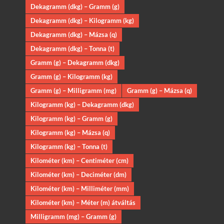
Dekagramm (dkg) – Gramm (g)
Dekagramm (dkg) – Kilogramm (kg)
Dekagramm (dkg) – Mázsa (q)
Dekagramm (dkg) – Tonna (t)
Gramm (g) – Dekagramm (dkg)
Gramm (g) – Kilogramm (kg)
Gramm (g) – Milligramm (mg)
Gramm (g) – Mázsa (q)
Kilogramm (kg) – Dekagramm (dkg)
Kilogramm (kg) – Gramm (g)
Kilogramm (kg) – Mázsa (q)
Kilogramm (kg) – Tonna (t)
Kilométer (km) – Centiméter (cm)
Kilométer (km) – Deciméter (dm)
Kilométer (km) – Milliméter (mm)
Kilométer (km) – Méter (m) átváltás
Milligramm (mg) – Gramm (g)