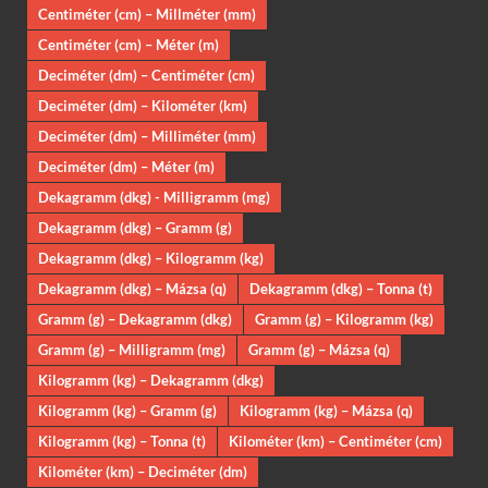
Centiméter (cm) – Millméter (mm)
Centiméter (cm) – Méter (m)
Deciméter (dm) – Centiméter (cm)
Deciméter (dm) – Kilométer (km)
Deciméter (dm) – Milliméter (mm)
Deciméter (dm) – Méter (m)
Dekagramm (dkg) - Milligramm (mg)
Dekagramm (dkg) – Gramm (g)
Dekagramm (dkg) – Kilogramm (kg)
Dekagramm (dkg) – Mázsa (q)
Dekagramm (dkg) – Tonna (t)
Gramm (g) – Dekagramm (dkg)
Gramm (g) – Kilogramm (kg)
Gramm (g) – Milligramm (mg)
Gramm (g) – Mázsa (q)
Kilogramm (kg) – Dekagramm (dkg)
Kilogramm (kg) – Gramm (g)
Kilogramm (kg) – Mázsa (q)
Kilogramm (kg) – Tonna (t)
Kilométer (km) – Centiméter (cm)
Kilométer (km) – Deciméter (dm)