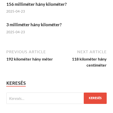
156 milliméter hány kilométer?
2025-04-23
3 milliméter hány kilométer?
2025-04-23
PREVIOUS ARTICLE
NEXT ARTICLE
192 kilométer hány méter
118 kilométer hány
centiméter
KERESÉS