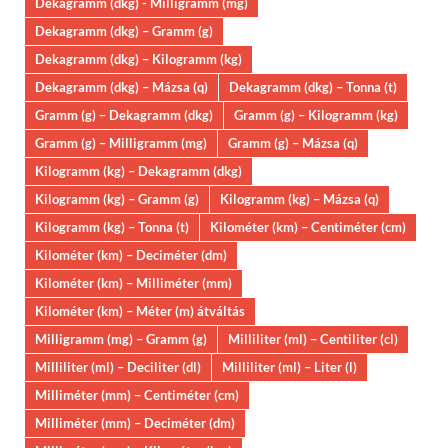
Dekagramm (dkg) - Milligramm (mg)
Dekagramm (dkg) – Gramm (g)
Dekagramm (dkg) – Kilogramm (kg)
Dekagramm (dkg) – Mázsa (q)
Dekagramm (dkg) – Tonna (t)
Gramm (g) – Dekagramm (dkg)
Gramm (g) – Kilogramm (kg)
Gramm (g) – Milligramm (mg)
Gramm (g) – Mázsa (q)
Kilogramm (kg) – Dekagramm (dkg)
Kilogramm (kg) – Gramm (g)
Kilogramm (kg) – Mázsa (q)
Kilogramm (kg) – Tonna (t)
Kilométer (km) – Centiméter (cm)
Kilométer (km) – Deciméter (dm)
Kilométer (km) – Milliméter (mm)
Kilométer (km) – Méter (m) átváltás
Milligramm (mg) – Gramm (g)
Milliliter (ml) – Centiliter (cl)
Milliliter (ml) – Deciliter (dl)
Milliliter (ml) – Liter (l)
Milliméter (mm) – Centiméter (cm)
Milliméter (mm) – Deciméter (dm)