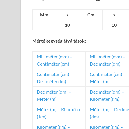
Mm
<
Cm
<
10
10
Mértékegység átváltások:
Milliméter (mm) –
Milliméter (mm) –
Centiméter (cm)
Deciméter (dm)
Centiméter (cm) –
Centiméter (cm) –
Deciméter dm)
Méter (m)
Deciméter (dm) –
Deciméter (dm) –
Méter (m)
Kilométer (km)
Méter (m) – Kilométer
Méter (m) – Decimé
( km)
(dm)
Kilométer (km) –
Kilométer (km) –