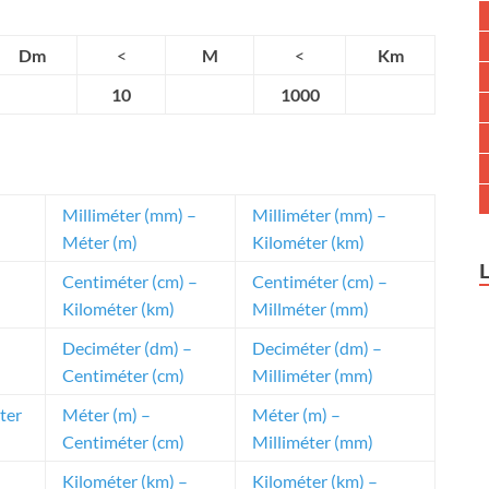
Dm
<
M
<
Km
10
1000
Milliméter (mm) –
Milliméter (mm) –
Méter (m)
Kilométer (km)
Centiméter (cm) –
Centiméter (cm) –
Kilométer (km)
Millméter (mm)
Deciméter (dm) –
Deciméter (dm) –
Centiméter (cm)
Milliméter (mm)
ter
Méter (m) –
Méter (m) –
Centiméter (cm)
Milliméter (mm)
Kilométer (km) –
Kilométer (km) –