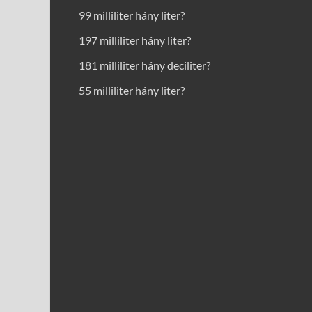
99 milliliter hány liter?
197 milliliter hány liter?
181 milliliter hány deciliter?
55 milliliter hány liter?