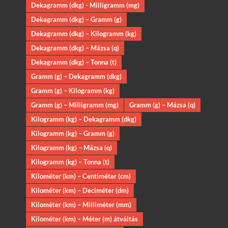
Dekagramm (dkg) - Milligramm (mg)
Dekagramm (dkg) – Gramm (g)
Dekagramm (dkg) – Kilogramm (kg)
Dekagramm (dkg) – Mázsa (q)
Dekagramm (dkg) – Tonna (t)
Gramm (g) – Dekagramm (dkg)
Gramm (g) – Kilogramm (kg)
Gramm (g) – Milligramm (mg)
Gramm (g) – Mázsa (q)
Kilogramm (kg) – Dekagramm (dkg)
Kilogramm (kg) – Gramm (g)
Kilogramm (kg) – Mázsa (q)
Kilogramm (kg) – Tonna (t)
Kilométer (km) – Centiméter (cm)
Kilométer (km) – Deciméter (dm)
Kilométer (km) – Milliméter (mm)
Kilométer (km) – Méter (m) átváltás