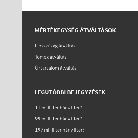
MÉRTÉKEGYSÉG ÁTVÁLTÁSOK
Hosszúság átváltás
Tömeg átváltás
Űrtartalom átváltás
LEGUTÓBBI BEJEGYZÉSEK
11 milliliter hány liter?
99 milliliter hány liter?
197 milliliter hány liter?