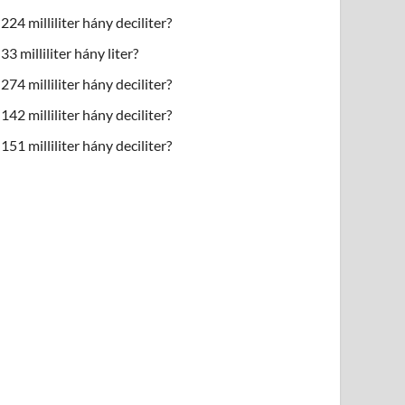
224 milliliter hány deciliter?
33 milliliter hány liter?
274 milliliter hány deciliter?
142 milliliter hány deciliter?
151 milliliter hány deciliter?